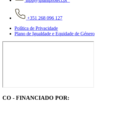
inpp@iplantprotect.pt
+351 268 096 127
Política de Privacidade
Plano de Igualdade e Equidade de Género
CO - FINANCIADO POR: