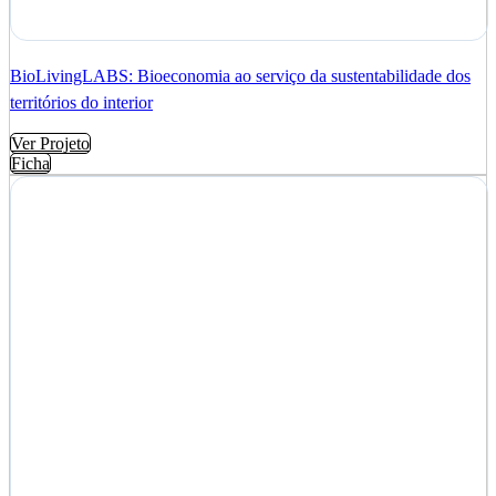
BioLivingLABS: Bioeconomia ao serviço da sustentabilidade dos
territórios do interior
Ver Projeto
Ficha