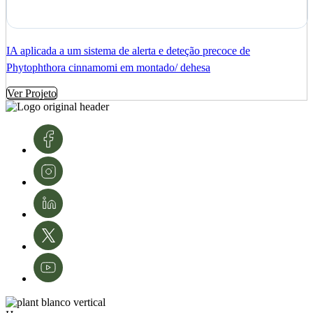
IA aplicada a um sistema de alerta e deteção precoce de
Phytophthora cinnamomi em montado/ dehesa
Ver Projeto