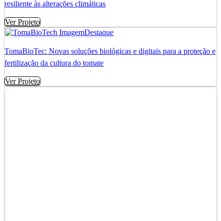
resiliente às alterações climáticas
Ver Projeto
TomaBioTec: Novas soluções biológicas e digitais para a proteção e
fertilização da cultura do tomate
Ver Projeto