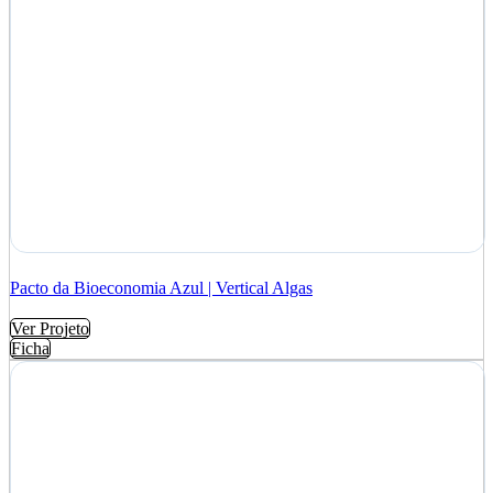
Pacto da Bioeconomia Azul | Vertical Algas
Ver Projeto
Ficha