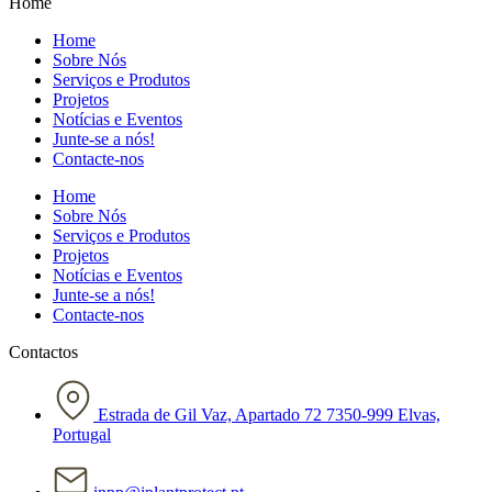
Home
Home
Sobre Nós
Serviços e Produtos
Projetos
Notícias e Eventos
Junte-se a nós!
Contacte-nos
Home
Sobre Nós
Serviços e Produtos
Projetos
Notícias e Eventos
Junte-se a nós!
Contacte-nos
Contactos
Estrada de Gil Vaz, Apartado 72 7350-999 Elvas,
Portugal