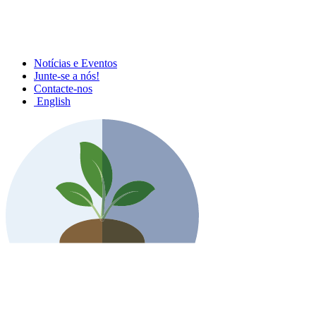
Notícias e Eventos
Junte-se a nós!
Contacte-nos
English