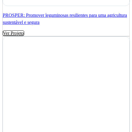
PROSPER: Promover leguminosas resilientes para uma agricultura
sustentável e segura
Ver Projeto