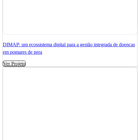
DIMAP: um ecossistema digital para a gestão integrada de doenças
em pomares de pera
Ver Projeto