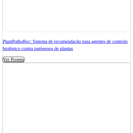
PlantPathoRec: Sistema de recomendação para agentes de controlo
biológico contra patógenos de plantas
Ver Projeto