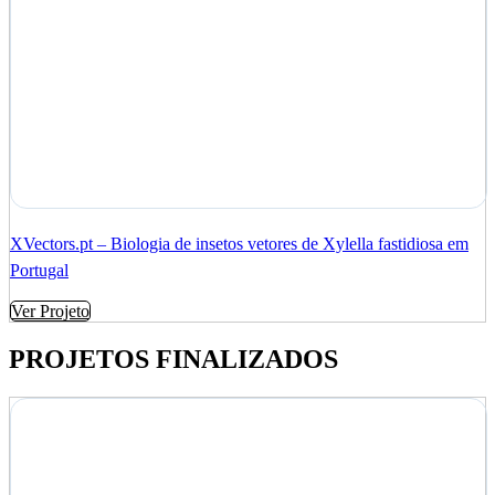
XVectors.pt – Biologia de insetos vetores de Xylella fastidiosa em
Portugal
Ver Projeto
PROJETOS FINALIZADOS