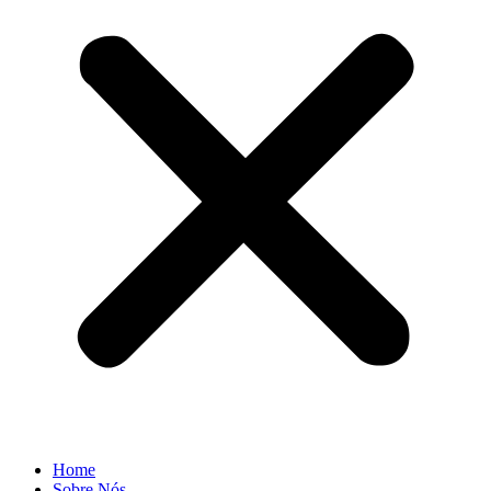
Home
Sobre Nós