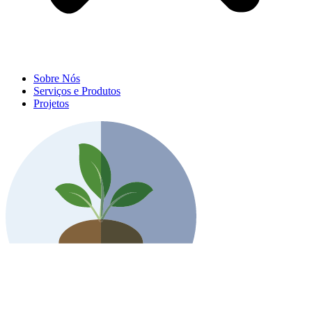
Sobre Nós
Serviços e Produtos
Projetos