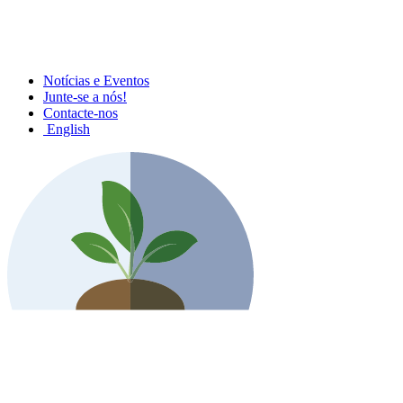
Notícias e Eventos
Junte-se a nós!
Contacte-nos
English