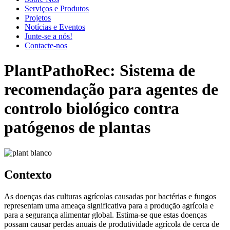
Serviços e Produtos
Projetos
Notícias e Eventos
Junte-se a nós!
Contacte-nos
PlantPathoRec: Sistema de
recomendação para agentes de
controlo biológico contra
patógenos de plantas
Contexto
As doenças das culturas agrícolas causadas por bactérias e fungos
representam uma ameaça significativa para a produção agrícola e
para a segurança alimentar global. Estima-se que estas doenças
possam causar perdas anuais de produtividade agrícola de cerca de