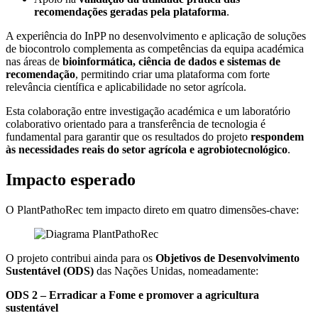
recomendações geradas pela plataforma
.
A experiência do InPP no desenvolvimento e aplicação de soluções
de biocontrolo complementa as competências da equipa académica
nas áreas de
bioinformática, ciência de dados e sistemas de
recomendação
, permitindo criar uma plataforma com forte
relevância científica e aplicabilidade no setor agrícola.
Esta colaboração entre investigação académica e um laboratório
colaborativo orientado para a transferência de tecnologia é
fundamental para garantir que os resultados do projeto
respondem
às necessidades reais do setor agrícola e agrobiotecnológico
.
Impacto esperado
O PlantPathoRec tem impacto direto em quatro dimensões-chave:
O projeto contribui ainda para os
Objetivos de Desenvolvimento
Sustentável (ODS)
das Nações Unidas, nomeadamente:
ODS 2 – Erradicar a Fome e promover a agricultura
sustentável