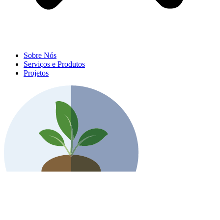
Sobre Nós
Serviços e Produtos
Projetos