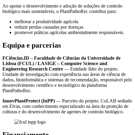
Ao apoiar o desenvolvimento e adoção de soluções de controlo
biológico mais sustentáveis, o PlantPathoRec contribui para:
melhorar a produtividade agrícola
reduzir perdas causadas por doenças
promover práticas agrícolas ambientalmente responsáveis.
Equipa e parcerias
FCiências.ID – Faculdade de Ciências da Universidade de
Lisboa (FCUL) / LASIGE – Computer Science and
Engineering Research Centre
— Entidade líder do projeto.
Unidade de investigação com experiência nas áreas de ciência de
dados, bioinformática e sistemas de recomendação, responsável pelo
desenvolvimento científico e tecnológico da plataforma
PlantPathoRec.
InnovPlantProtect (InPP)
— Parceiro do projeto. CoLAB sediado
em Elvas, com conhecimento especializado na área da proteção de
culturas e do desenvolvimento de agentes de controlo biológico.
Financiamento