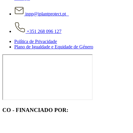
inpp@iplantprotect.pt
+351 268 096 127
Política de Privacidade
Plano de Igualdade e Equidade de Género
CO - FINANCIADO POR: