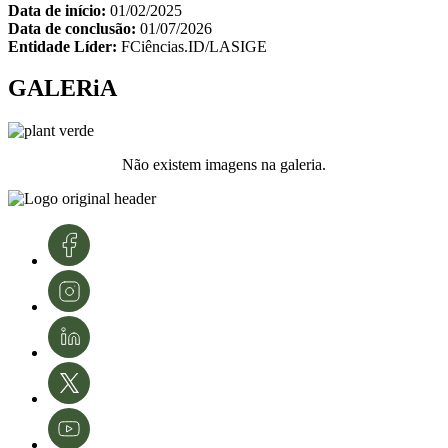
Data de início:
01/02/2025
Data de conclusão:
01/07/2026
Entidade Líder:
FCiências.ID/LASIGE
GALERiA
Não existem imagens na galeria.