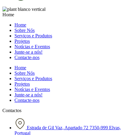
Home
Home
Sobre Nós
Serviços e Produtos
Projetos
Notícias e Eventos
Junte-se a nós!
Contacte-nos
Home
Sobre Nós
Serviços e Produtos
Projetos
Notícias e Eventos
Junte-se a nós!
Contacte-nos
Contactos
Estrada de Gil Vaz, Apartado 72 7350-999 Elvas,
Portugal