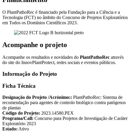
O PlantPathoRec é financiado pela Fundação para a Ciência e a
Tecnologia (FCT) no âmbito do Concurso de Projetos Exploratórios
em Todos os Domínios Científicos 2023.
Acompanhe o projeto
Acompanhe os resultados e novidades do
PlantPathoRec
através
do site do InnovPlantProtect, redes sociais e eventos públicos.
Informação do Projeto
Ficha Técnica
Designação do Projeto /Acrónimo::
PlantPathoRec: Sistema de
recomendação para agentes de controlo biológico contra patógenos
de plantas
Código do Projeto:
2023.14580.PEX
Programa/Call:
Concurso para Projetos de Investigação de Caráter
Exploratório 2023
Estado:
Ativo