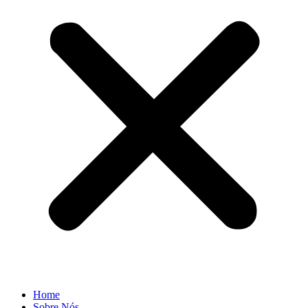
Home
Sobre Nós