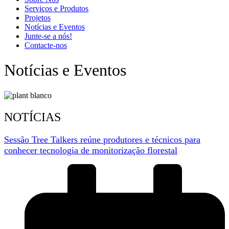
Serviços e Produtos
Projetos
Notícias e Eventos
Junte-se a nós!
Contacte-nos
Notícias e Eventos
NOTÍCIAS
Sessão Tree Talkers reúne produtores e técnicos para
conhecer tecnologia de monitorização florestal