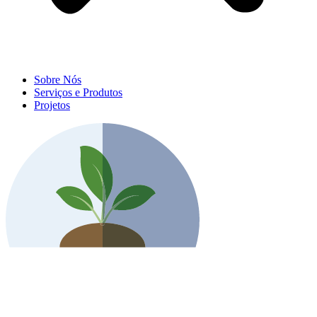
Sobre Nós
Serviços e Produtos
Projetos