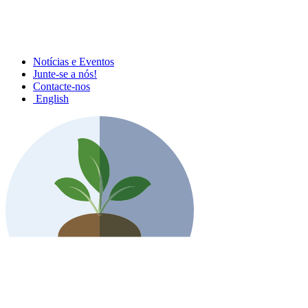
Notícias e Eventos
Junte-se a nós!
Contacte-nos
English