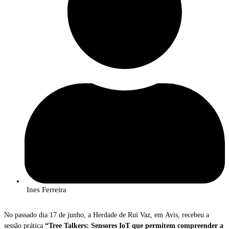
Ines Ferreira
No passado dia 17 de junho, a Herdade de Rui Vaz, em Avis, recebeu a
sessão prática
“Tree Talkers: Sensores IoT que permitem compreender a