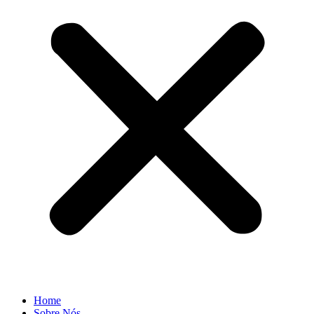
Home
Sobre Nós