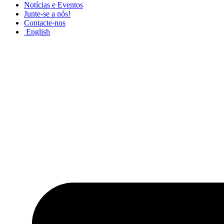
Notícias e Eventos
Junte-se a nós!
Contacte-nos
English