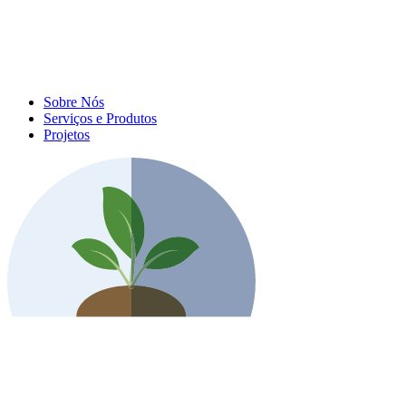
Sobre Nós
Serviços e Produtos
Projetos