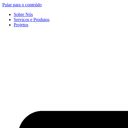
Pular para o conteúdo
Sobre Nós
Serviços e Produtos
Projetos