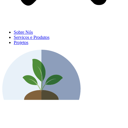
Sobre Nós
Serviços e Produtos
Projetos