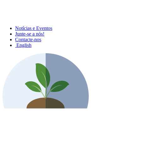
Notícias e Eventos
Junte-se a nós!
Contacte-nos
English