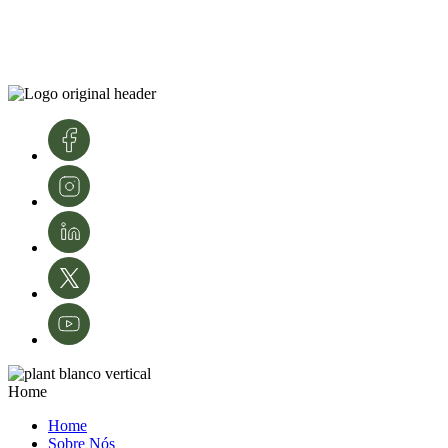
Home
Home
Sobre Nós