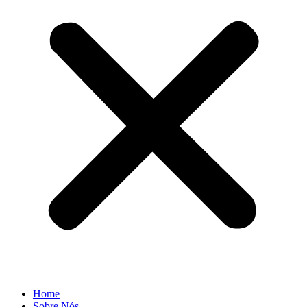
Home
Sobre Nós