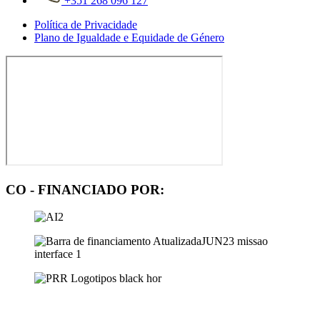
+351 268 096 127
Política de Privacidade
Plano de Igualdade e Equidade de Género
CO - FINANCIADO POR: