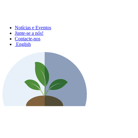
Notícias e Eventos
Junte-se a nós!
Contacte-nos
English