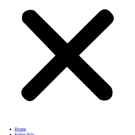
Home
Sobre Nós