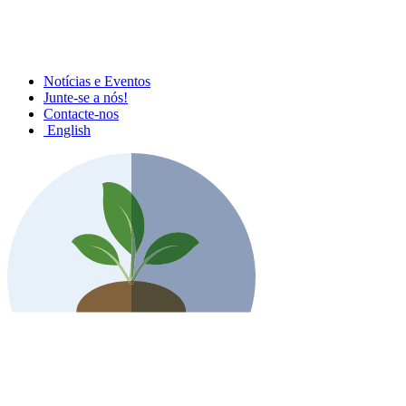
Notícias e Eventos
Junte-se a nós!
Contacte-nos
English