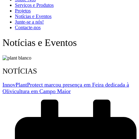
Serviços e Produtos
Projetos
Notícias e Eventos
Junte-se a nós!
Contacte-nos
Notícias e Eventos
NOTÍCIAS
InnovPlantProtect marcou presença em Feira dedicada à
Olivicultura em Campo Maior