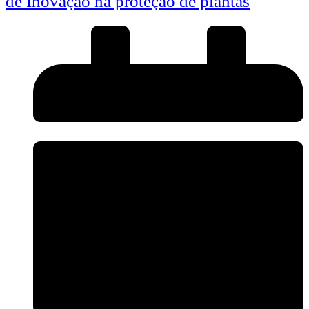
de Inovação na proteção de plantas