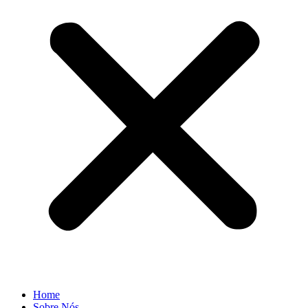
Home
Sobre Nós