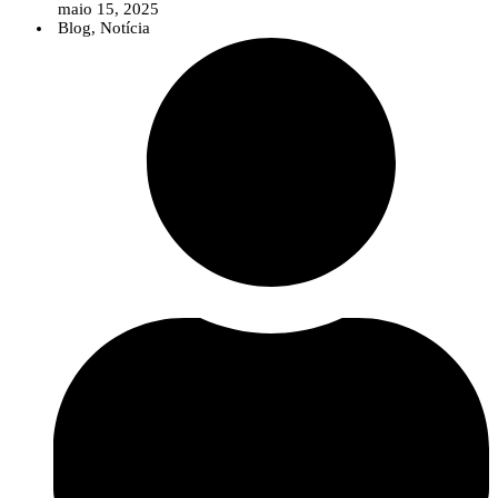
maio 15, 2025
Blog
,
Notícia