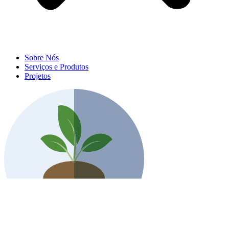
Sobre Nós
Serviços e Produtos
Projetos