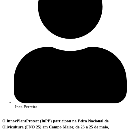
Ines Ferreira
O InnovPlantProtect (InPP) participou na Feira Nacional de
Olivicultura (FNO 25) em Campo Maior, de 23 a 25 de maio,