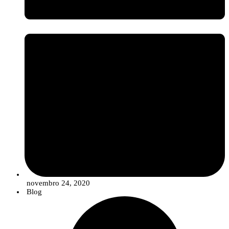
novembro 24, 2020
Blog