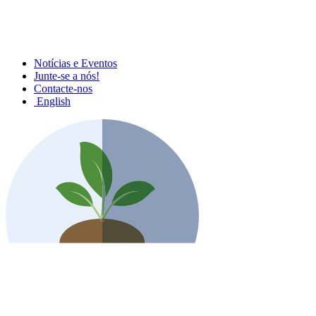
Notícias e Eventos
Junte-se a nós!
Contacte-nos
English