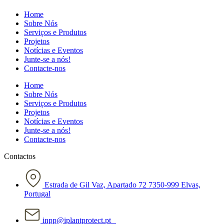
Home
Sobre Nós
Serviços e Produtos
Projetos
Notícias e Eventos
Junte-se a nós!
Contacte-nos
Home
Sobre Nós
Serviços e Produtos
Projetos
Notícias e Eventos
Junte-se a nós!
Contacte-nos
Contactos
Estrada de Gil Vaz, Apartado 72 7350-999 Elvas,
Portugal
inpp@iplantprotect.pt