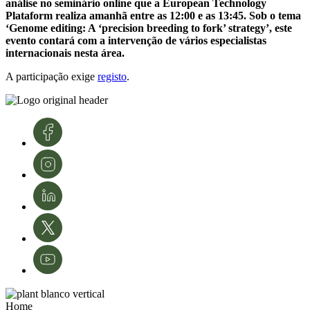
análise no seminário online que a European Technology
Plataform realiza amanhã entre as 12:00 e as 13:45. Sob o tema
‘Genome editing: A ‘precision breeding to fork’ strategy’, este
evento contará com a intervenção de vários especialistas
internacionais nesta área.
A participação exige
registo
.
Home