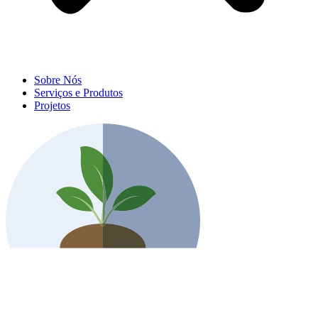
Sobre Nós
Serviços e Produtos
Projetos