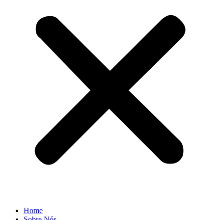
Home
Sobre Nós