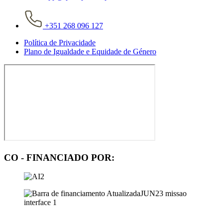
+351 268 096 127
Política de Privacidade
Plano de Igualdade e Equidade de Género
CO - FINANCIADO POR: