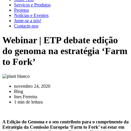
Serviços e Produtos
Projetos
Notícias e Eventos
Junte-se a nós!
Contacte-nos
Webinar | ETP debate edição
do genoma na estratégia ‘Farm
to Fork’
novembro 24, 2020
Blog
Ines Ferreira
1 min de leitura
A Edição do Genoma e o seu contributo para o cumprimento da
Estratégia da Comissão Europeia ‘Farm to Fork’ vai estar em