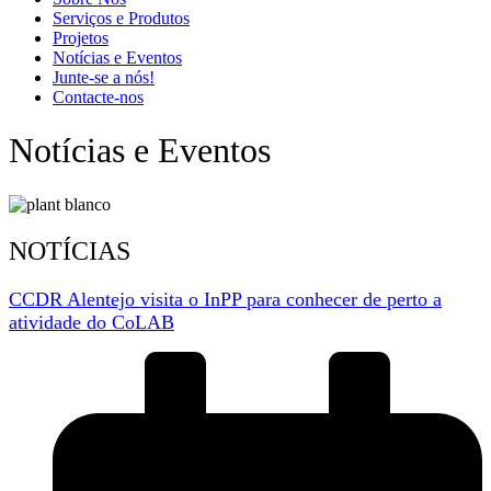
Serviços e Produtos
Projetos
Notícias e Eventos
Junte-se a nós!
Contacte-nos
Notícias e Eventos
NOTÍCIAS
CCDR Alentejo visita o InPP para conhecer de perto a
atividade do CoLAB