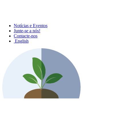
Notícias e Eventos
Junte-se a nós!
Contacte-nos
English