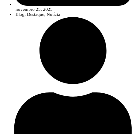
novembro 25, 2025
Blog
,
Destaque
,
Notícia