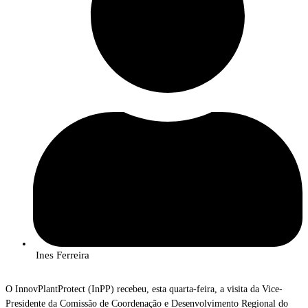
Ines Ferreira
O InnovPlantProtect (InPP) recebeu, esta quarta-feira, a visita da Vice-
Presidente da Comissão de Coordenação e Desenvolvimento Regional do