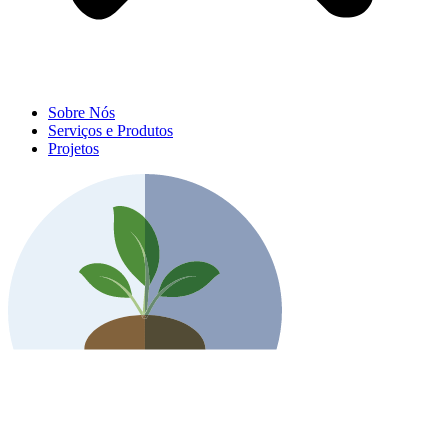
Sobre Nós
Serviços e Produtos
Projetos