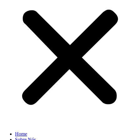
Home
Sobre Nós