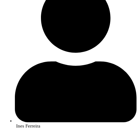
Ines Ferreira