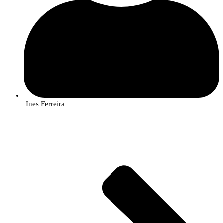
Ines Ferreira