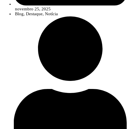
novembro 25, 2025
Blog
,
Destaque
,
Notícia