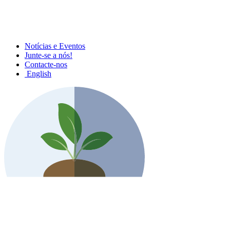
Notícias e Eventos
Junte-se a nós!
Contacte-nos
English