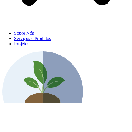
Sobre Nós
Serviços e Produtos
Projetos