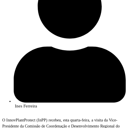
Ines Ferreira
O InnovPlantProtect (InPP) recebeu, esta quarta-feira, a visita da Vice-
Presidente da Comissão de Coordenação e Desenvolvimento Regional do