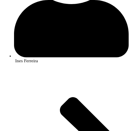
Ines Ferreira