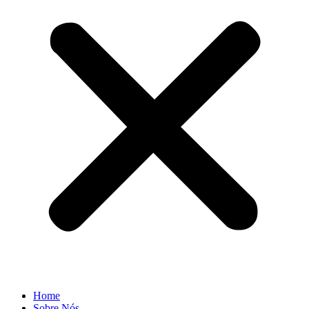
Home
Sobre Nós