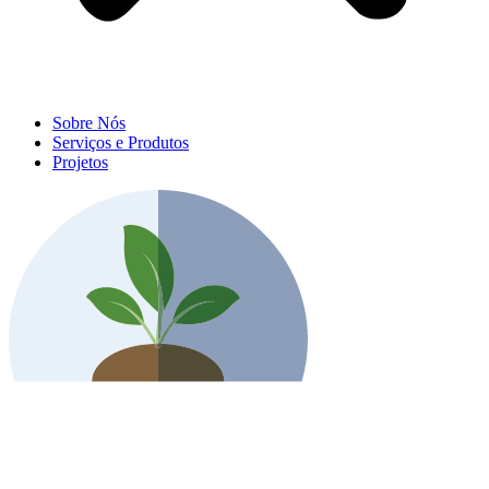
Sobre Nós
Serviços e Produtos
Projetos