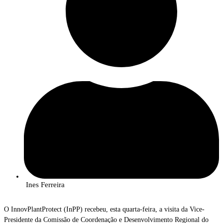
Ines Ferreira
O InnovPlantProtect (InPP) recebeu, esta quarta-feira, a visita da Vice-
Presidente da Comissão de Coordenação e Desenvolvimento Regional do