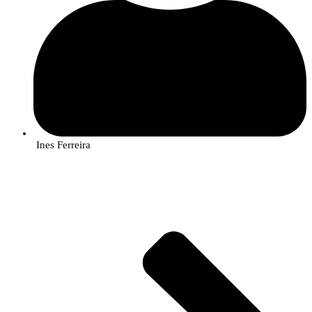
Ines Ferreira