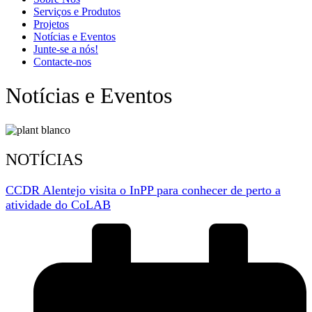
Serviços e Produtos
Projetos
Notícias e Eventos
Junte-se a nós!
Contacte-nos
Notícias e Eventos
NOTÍCIAS
CCDR Alentejo visita o InPP para conhecer de perto a
atividade do CoLAB