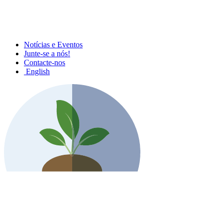
Notícias e Eventos
Junte-se a nós!
Contacte-nos
English