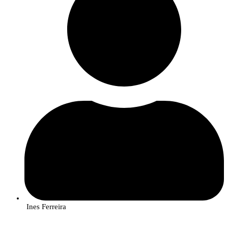
Ines Ferreira