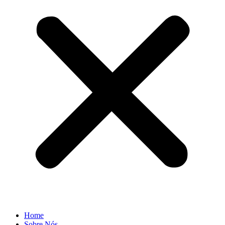
Home
Sobre Nós