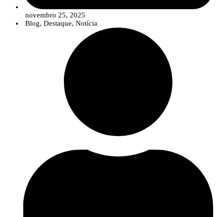
novembro 25, 2025
Blog
,
Destaque
,
Notícia