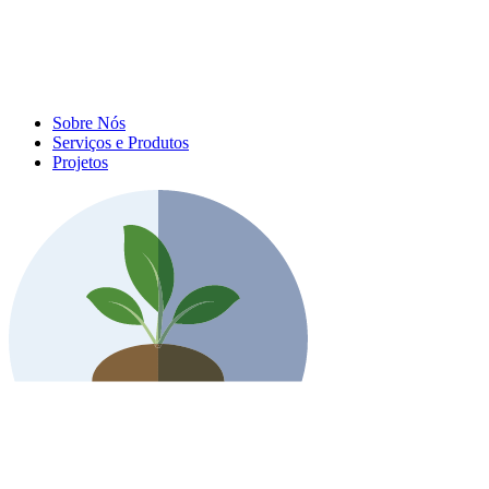
Sobre Nós
Serviços e Produtos
Projetos