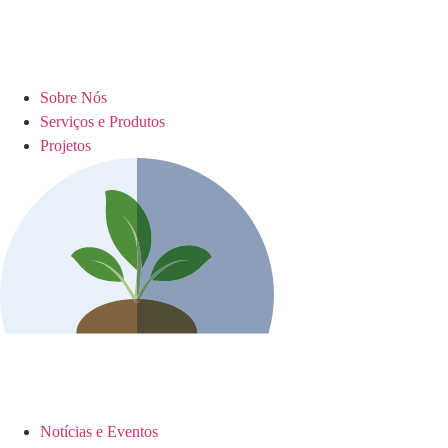
Sobre Nós
Serviços e Produtos
Projetos
Notícias e Eventos