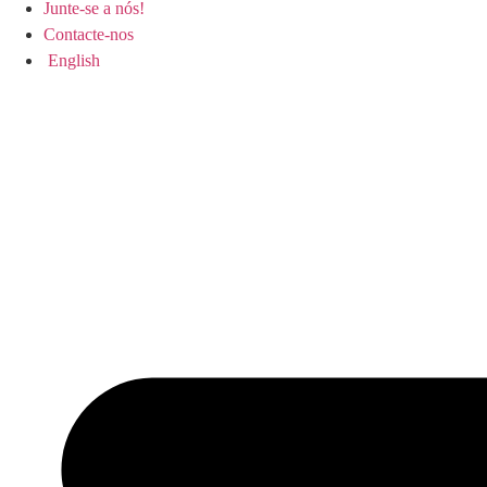
Junte-se a nós!
Contacte-nos
English