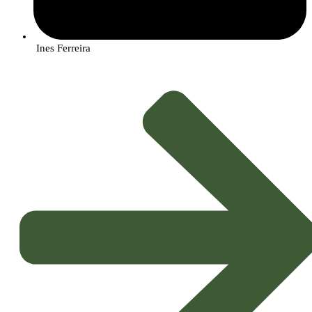
Ines Ferreira