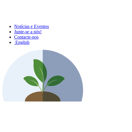
Notícias e Eventos
Junte-se a nós!
Contacte-nos
English