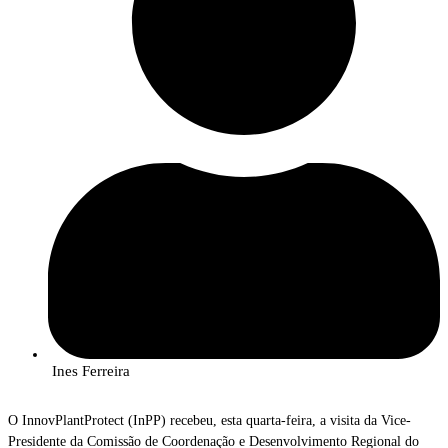
Ines Ferreira
O InnovPlantProtect (InPP) recebeu, esta quarta-feira, a visita da Vice-
Presidente da Comissão de Coordenação e Desenvolvimento Regional do