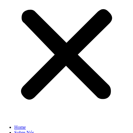
Home
Sobre Nós