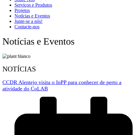
Serviços e Produtos
Projetos
Notícias e Eventos
Junte-se a nós!
Contacte-nos
Notícias e Eventos
NOTÍCIAS
CCDR Alentejo visita o InPP para conhecer de perto a
atividade do CoLAB