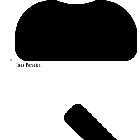
Ines Ferreira