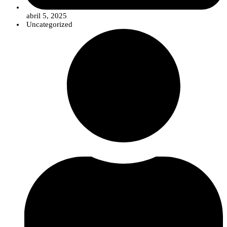
abril 5, 2025
Uncategorized