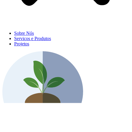
Sobre Nós
Serviços e Produtos
Projetos