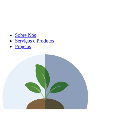
Sobre Nós
Serviços e Produtos
Projetos