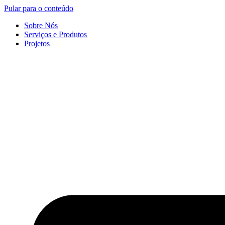
Pular para o conteúdo
Sobre Nós
Serviços e Produtos
Projetos