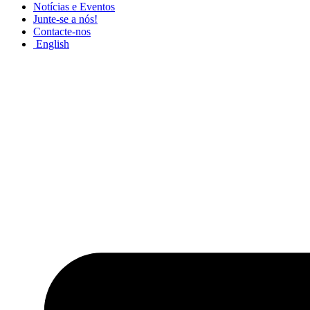
Notícias e Eventos
Junte-se a nós!
Contacte-nos
English