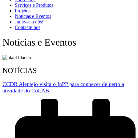
Serviços e Produtos
Projetos
Notícias e Eventos
Junte-se a nós!
Contacte-nos
Notícias e Eventos
NOTÍCIAS
CCDR Alentejo visita o InPP para conhecer de perto a
atividade do CoLAB