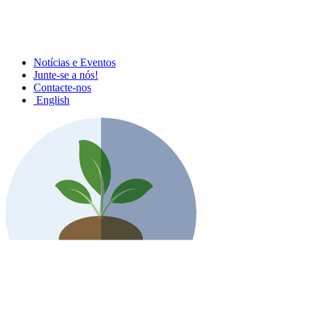
Notícias e Eventos
Junte-se a nós!
Contacte-nos
English