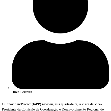
Ines Ferreira
O InnovPlantProtect (InPP) recebeu, esta quarta-feira, a visita da Vice-
Presidente da Comissão de Coordenação e Desenvolvimento Regional do