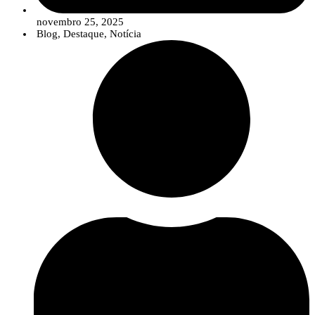
novembro 25, 2025
Blog
,
Destaque
,
Notícia