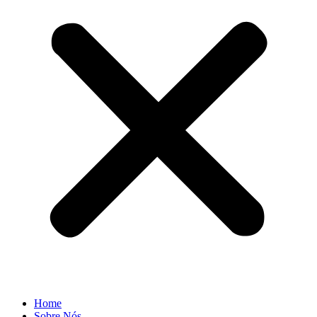
Home
Sobre Nós