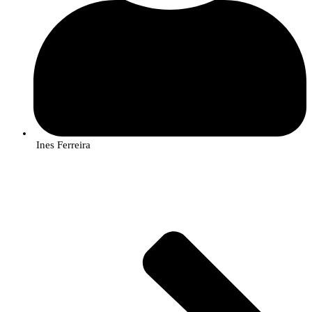
Ines Ferreira