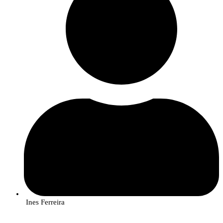
Ines Ferreira