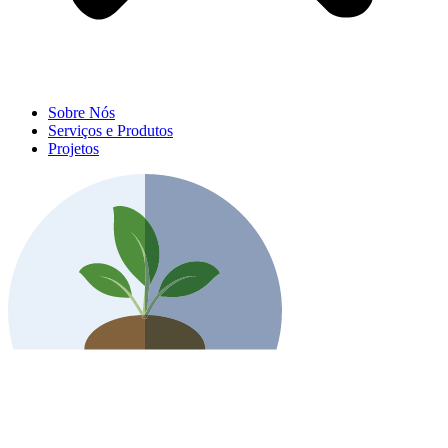
Sobre Nós
Serviços e Produtos
Projetos