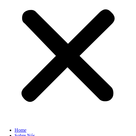
Home
Sobre Nós