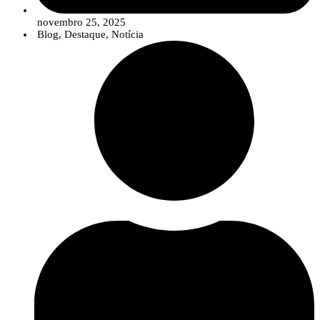
novembro 25, 2025
Blog
,
Destaque
,
Notícia