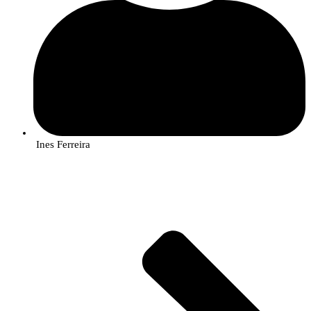
Ines Ferreira