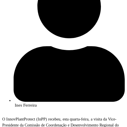
Ines Ferreira
O InnovPlantProtect (InPP) recebeu, esta quarta-feira, a visita da Vice-
Presidente da Comissão de Coordenação e Desenvolvimento Regional do