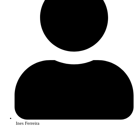
Ines Ferreira