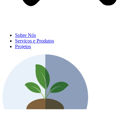
Sobre Nós
Serviços e Produtos
Projetos