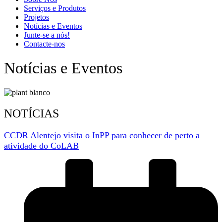
Serviços e Produtos
Projetos
Notícias e Eventos
Junte-se a nós!
Contacte-nos
Notícias e Eventos
NOTÍCIAS
CCDR Alentejo visita o InPP para conhecer de perto a
atividade do CoLAB