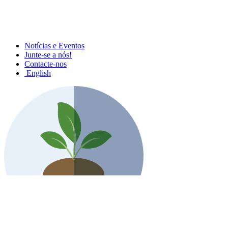
Notícias e Eventos
Junte-se a nós!
Contacte-nos
English