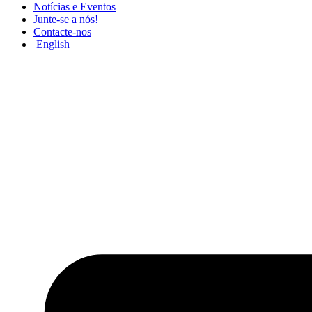
Notícias e Eventos
Junte-se a nós!
Contacte-nos
English