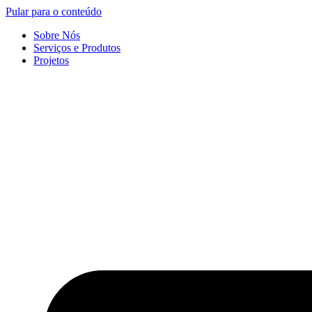
Pular para o conteúdo
Sobre Nós
Serviços e Produtos
Projetos