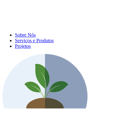
Sobre Nós
Serviços e Produtos
Projetos