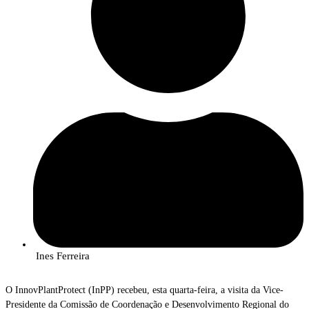
Ines Ferreira
O InnovPlantProtect (InPP) recebeu, esta quarta-feira, a visita da Vice-
Presidente da Comissão de Coordenação e Desenvolvimento Regional do