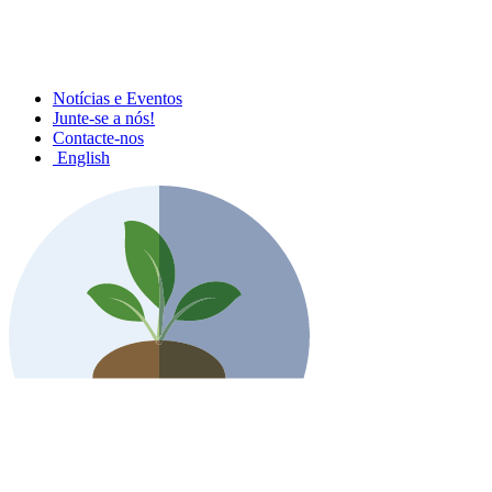
Notícias e Eventos
Junte-se a nós!
Contacte-nos
English