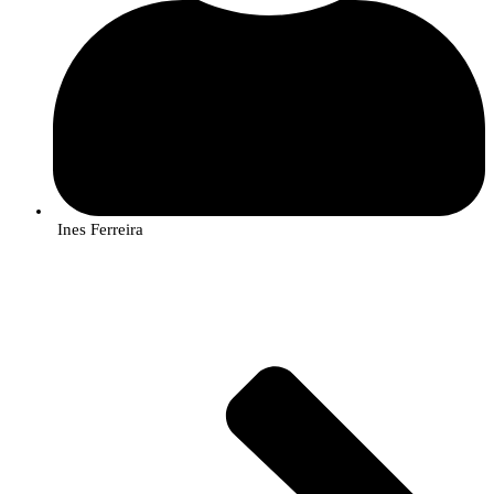
Ines Ferreira