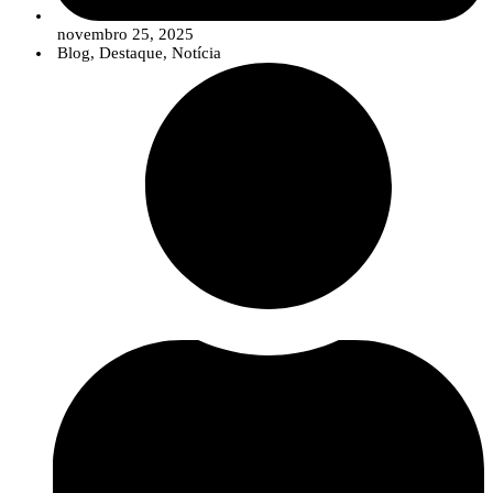
novembro 25, 2025
Blog
,
Destaque
,
Notícia