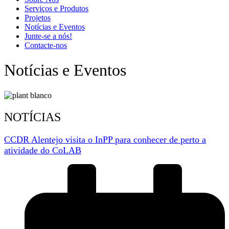
Serviços e Produtos
Projetos
Notícias e Eventos
Junte-se a nós!
Contacte-nos
Notícias e Eventos
NOTÍCIAS
CCDR Alentejo visita o InPP para conhecer de perto a
atividade do CoLAB