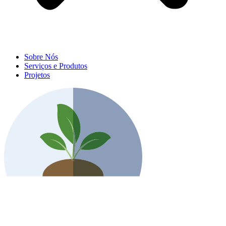
Sobre Nós
Serviços e Produtos
Projetos