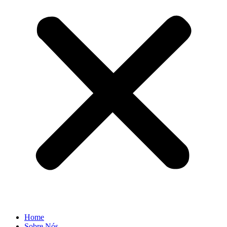
Home
Sobre Nós