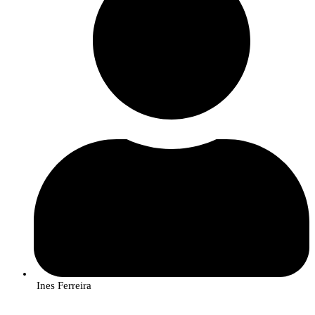
Ines Ferreira