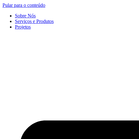
Pular para o conteúdo
Sobre Nós
Serviços e Produtos
Projetos