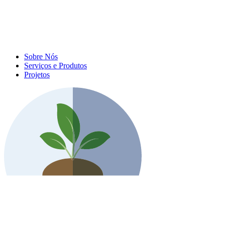
Sobre Nós
Serviços e Produtos
Projetos