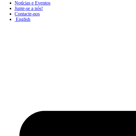
Notícias e Eventos
Junte-se a nós!
Contacte-nos
English