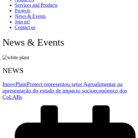
Services and Products
Projects
News & Events
Join us!
Contact us
News & Events
NEWS
InnovPlantProtect representou setor Agroalimentar na
apresentação do estudo de impacto socioeconómico dos
CoLABs