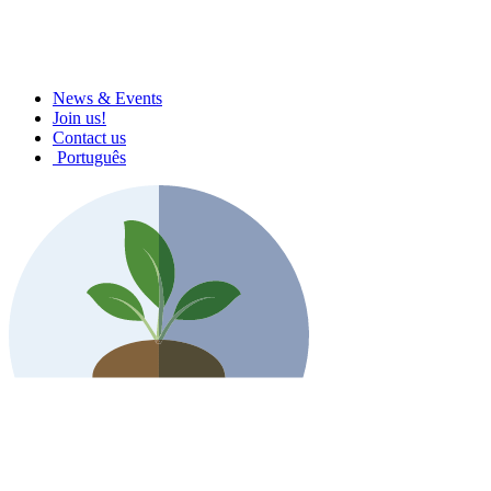
News & Events
Join us!
Contact us
Português