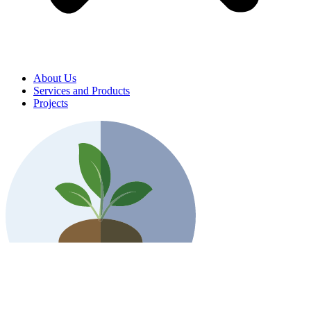
About Us
Services and Products
Projects