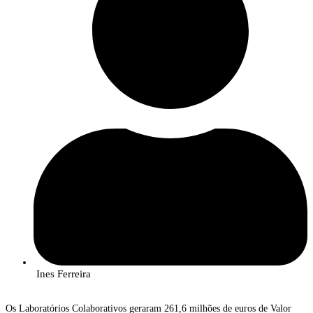
Ines Ferreira
Os Laboratórios Colaborativos geraram 261,6 milhões de euros de Valor