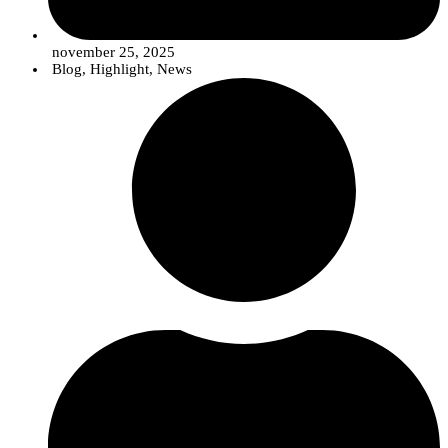
november 25, 2025
Blog
,
Highlight
,
News