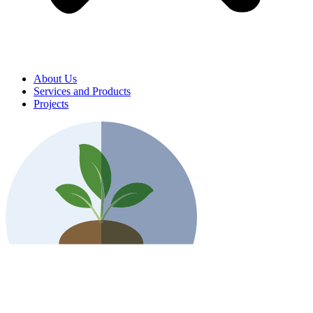
About Us
Services and Products
Projects