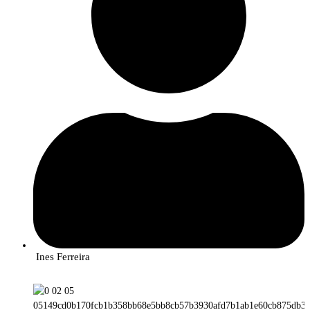
Ines Ferreira