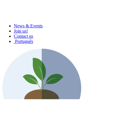
News & Events
Join us!
Contact us
Português