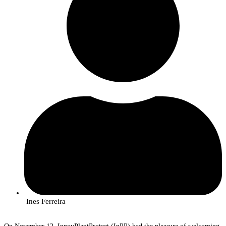
Ines Ferreira