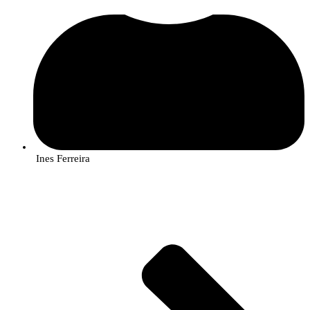
Ines Ferreira