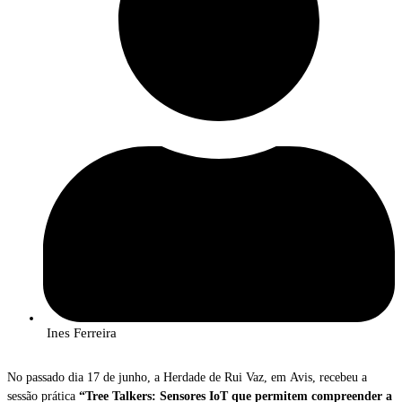
Ines Ferreira
No passado dia 17 de junho, a Herdade de Rui Vaz, em Avis, recebeu a
sessão prática
“Tree Talkers: Sensores IoT que permitem compreender a