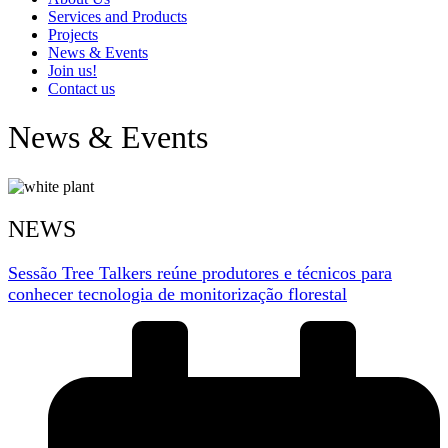
Services and Products
Projects
News & Events
Join us!
Contact us
News & Events
NEWS
Sessão Tree Talkers reúne produtores e técnicos para
conhecer tecnologia de monitorização florestal