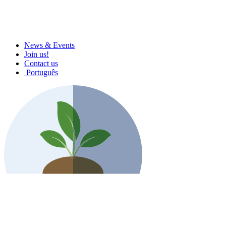
News & Events
Join us!
Contact us
Português