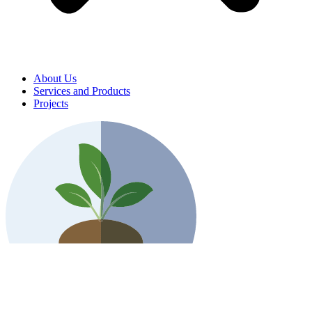
About Us
Services and Products
Projects