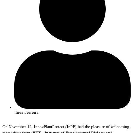
Ines Ferreira
On November 12, InnovPlantProtect (InPP) had the pleasure of welcoming