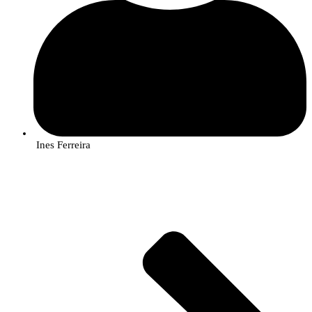
Ines Ferreira