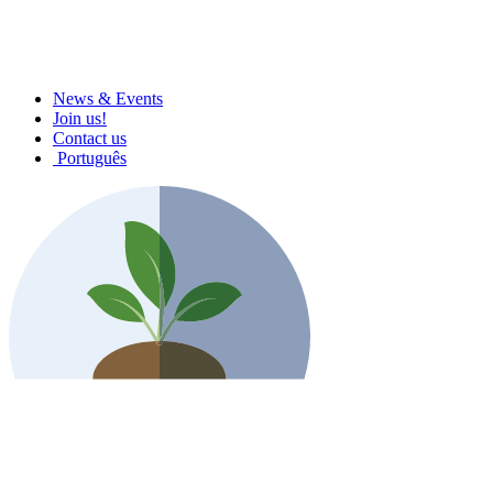
News & Events
Join us!
Contact us
Português