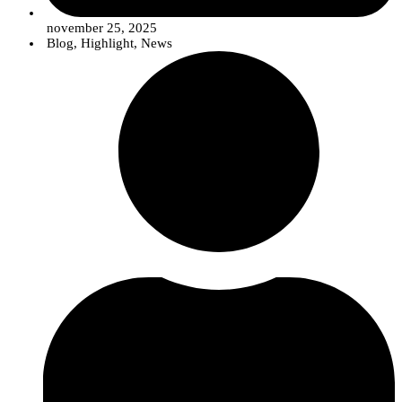
november 25, 2025
Blog
,
Highlight
,
News