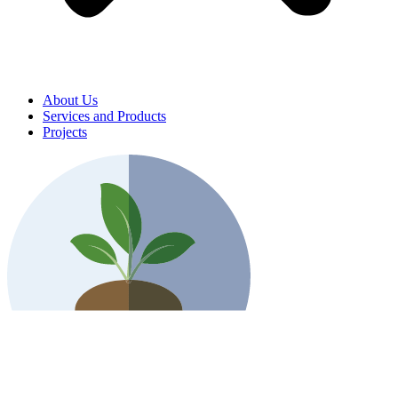
About Us
Services and Products
Projects