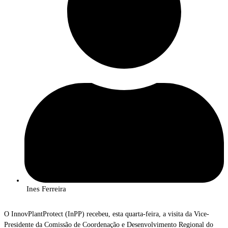
Ines Ferreira
O InnovPlantProtect (InPP) recebeu, esta quarta-feira, a visita da Vice-
Presidente da Comissão de Coordenação e Desenvolvimento Regional do