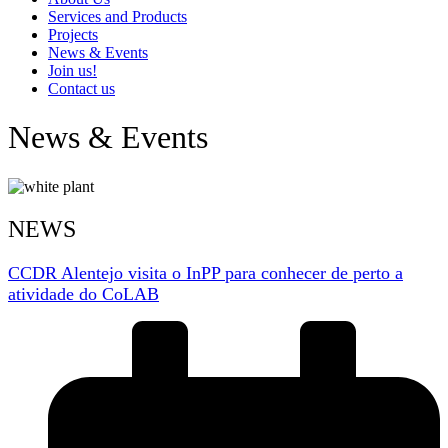
Services and Products
Projects
News & Events
Join us!
Contact us
News & Events
NEWS
CCDR Alentejo visita o InPP para conhecer de perto a
atividade do CoLAB