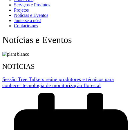
Serviços e Produtos
Projetos
Notícias e Eventos
Junte-se a nós!
Contacte-nos
Notícias e Eventos
NOTÍCIAS
Sessão Tree Talkers reúne produtores e técnicos para
conhecer tecnologia de monitorização florestal