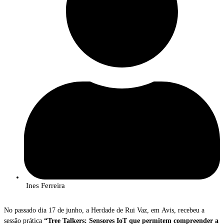
Ines Ferreira
No passado dia 17 de junho, a Herdade de Rui Vaz, em Avis, recebeu a
sessão prática
“Tree Talkers: Sensores IoT que permitem compreender a