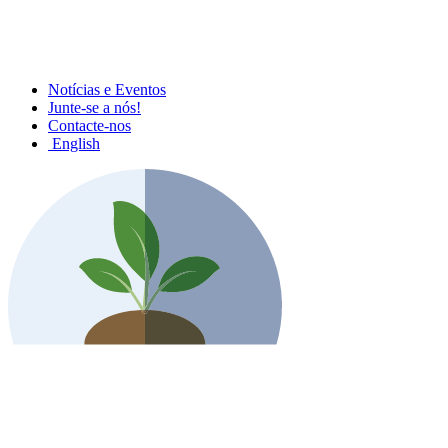
Notícias e Eventos
Junte-se a nós!
Contacte-nos
English