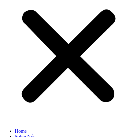
Home
Sobre Nós