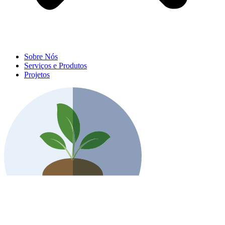
Sobre Nós
Serviços e Produtos
Projetos