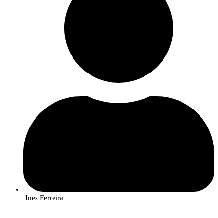
Ines Ferreira