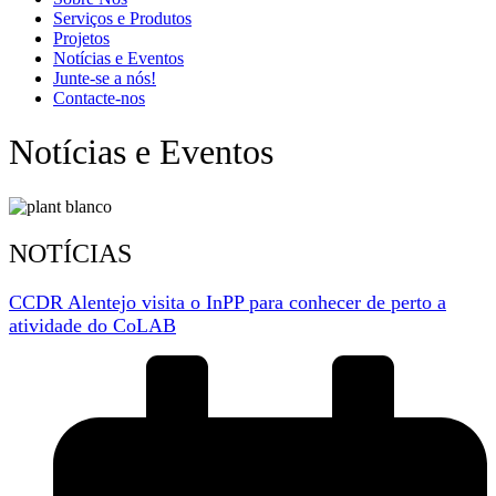
Serviços e Produtos
Projetos
Notícias e Eventos
Junte-se a nós!
Contacte-nos
Notícias e Eventos
NOTÍCIAS
CCDR Alentejo visita o InPP para conhecer de perto a
atividade do CoLAB