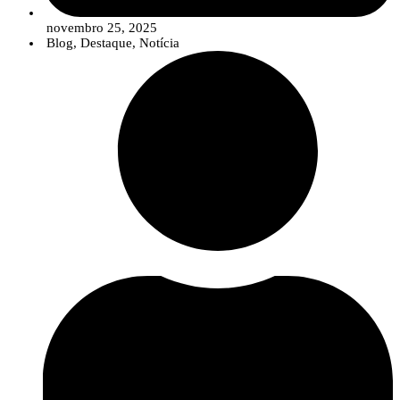
novembro 25, 2025
Blog
,
Destaque
,
Notícia