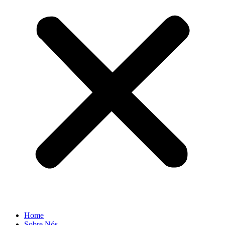
Home
Sobre Nós