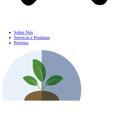
Sobre Nós
Serviços e Produtos
Projetos