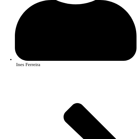
Ines Ferreira