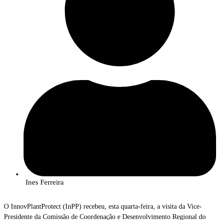
Ines Ferreira
O InnovPlantProtect (InPP) recebeu, esta quarta-feira, a visita da Vice-
Presidente da Comissão de Coordenação e Desenvolvimento Regional do