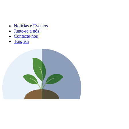
Notícias e Eventos
Junte-se a nós!
Contacte-nos
English