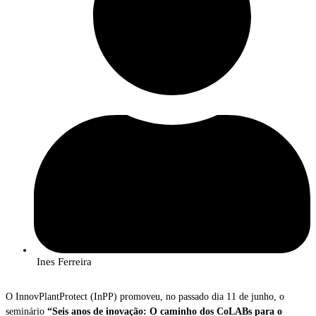
Ines Ferreira
O InnovPlantProtect (InPP) promoveu, no passado dia 11 de junho, o
seminário
“Seis anos de inovação: O caminho dos CoLABs para o