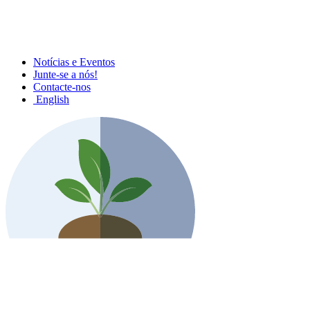
Notícias e Eventos
Junte-se a nós!
Contacte-nos
English