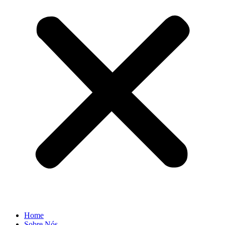
Home
Sobre Nós