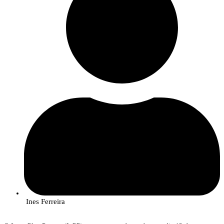
Ines Ferreira