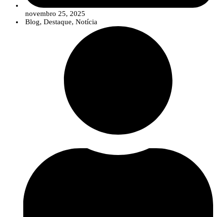
novembro 25, 2025
Blog
,
Destaque
,
Notícia