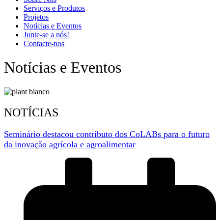
Serviços e Produtos
Projetos
Notícias e Eventos
Junte-se a nós!
Contacte-nos
Notícias e Eventos
NOTÍCIAS
Seminário destacou contributo dos CoLABs para o futuro
da inovação agrícola e agroalimentar