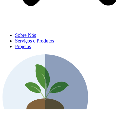
Sobre Nós
Serviços e Produtos
Projetos