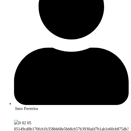
Ines Ferreira