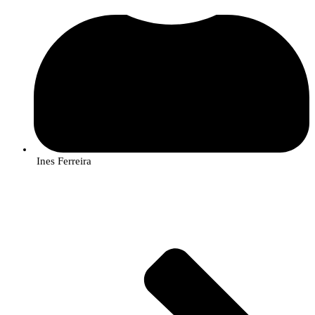
Ines Ferreira