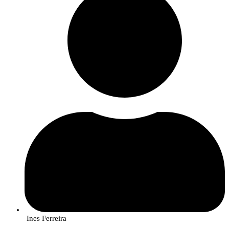
Ines Ferreira