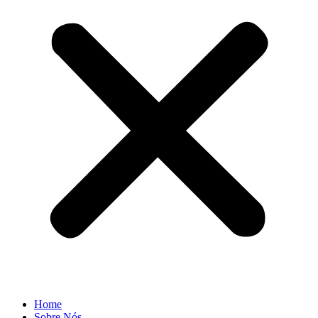
Home
Sobre Nós