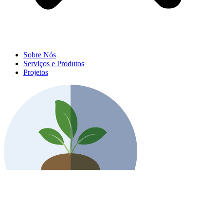
Sobre Nós
Serviços e Produtos
Projetos