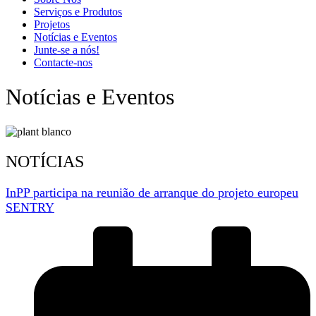
Serviços e Produtos
Projetos
Notícias e Eventos
Junte-se a nós!
Contacte-nos
Notícias e Eventos
NOTÍCIAS
InPP participa na reunião de arranque do projeto europeu
SENTRY