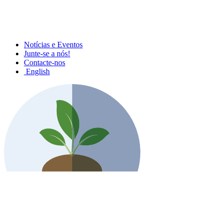
Notícias e Eventos
Junte-se a nós!
Contacte-nos
English