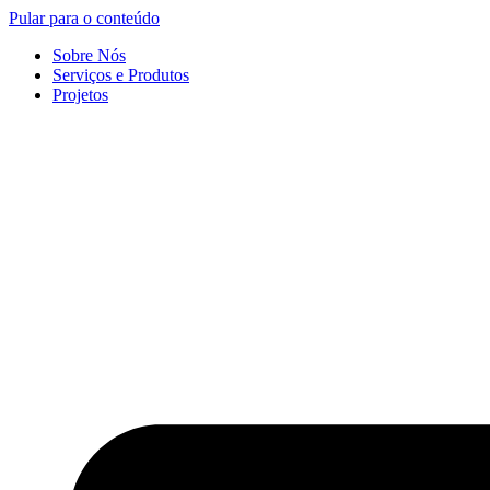
Pular para o conteúdo
Sobre Nós
Serviços e Produtos
Projetos