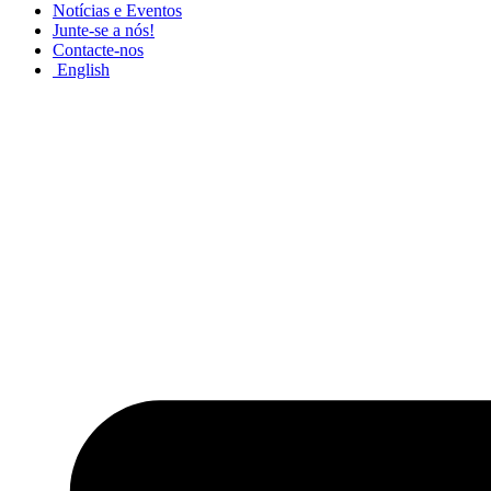
Notícias e Eventos
Junte-se a nós!
Contacte-nos
English