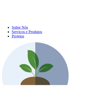
Sobre Nós
Serviços e Produtos
Projetos