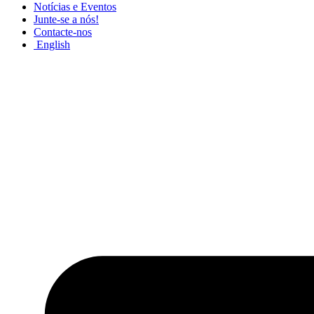
Notícias e Eventos
Junte-se a nós!
Contacte-nos
English