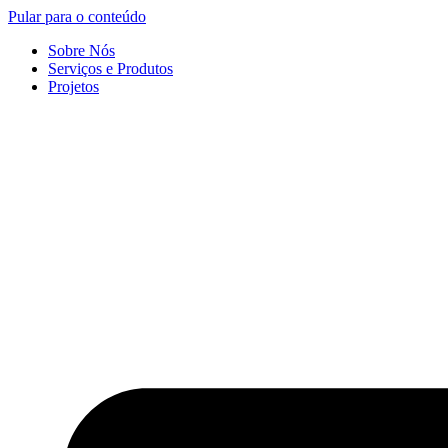
Pular para o conteúdo
Sobre Nós
Serviços e Produtos
Projetos