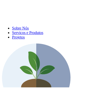
Sobre Nós
Serviços e Produtos
Projetos