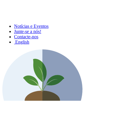
Notícias e Eventos
Junte-se a nós!
Contacte-nos
English