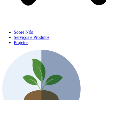
Sobre Nós
Serviços e Produtos
Projetos