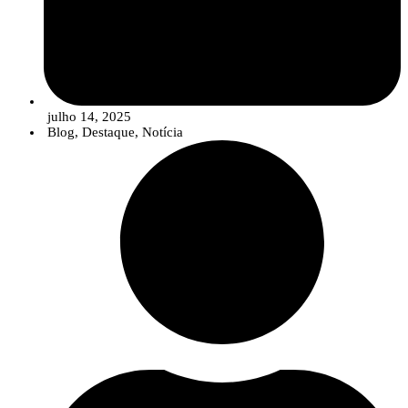
julho 14, 2025
Blog
,
Destaque
,
Notícia