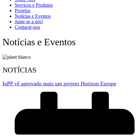
Serviços e Produtos
Projetos
Notícias e Eventos
Junte-se a nós!
Contacte-nos
Notícias e Eventos
NOTÍCIAS
InPP vê aprovado mais um projeto Horizon Europe