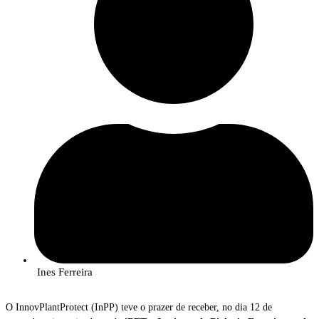
Ines Ferreira
O InnovPlantProtect (InPP) teve o prazer de receber, no dia 12 de