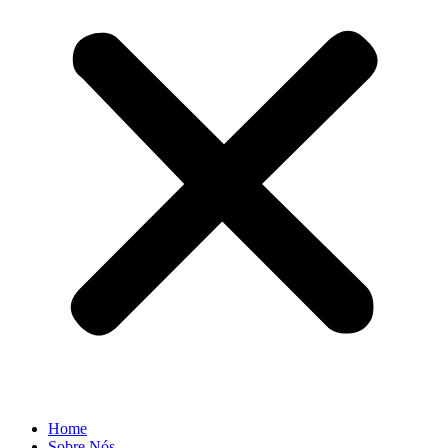
Home
Sobre Nós