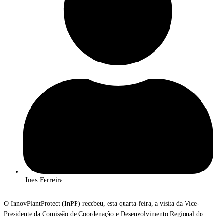
Ines Ferreira
O InnovPlantProtect (InPP) recebeu, esta quarta-feira, a visita da Vice-
Presidente da Comissão de Coordenação e Desenvolvimento Regional do