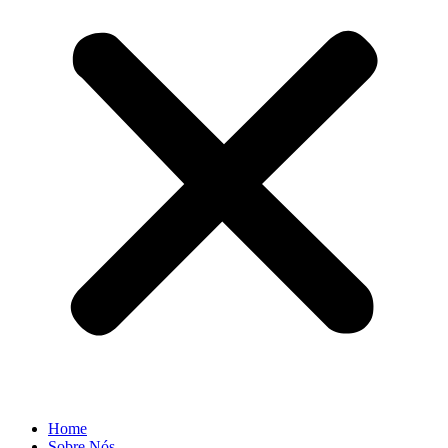
Home
Sobre Nós