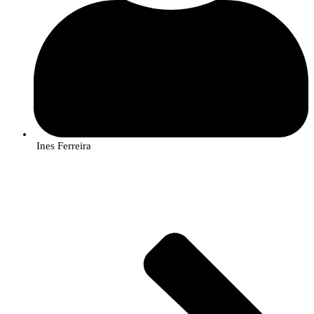
Ines Ferreira