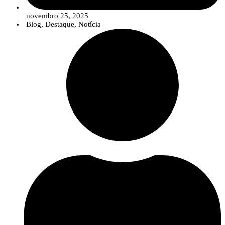
novembro 25, 2025
Blog
,
Destaque
,
Notícia