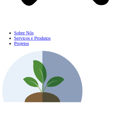
Sobre Nós
Serviços e Produtos
Projetos