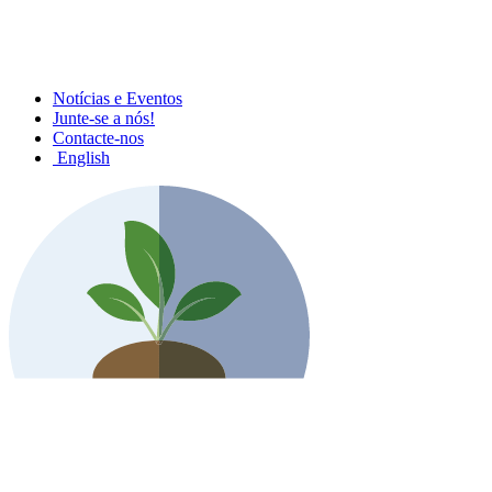
Notícias e Eventos
Junte-se a nós!
Contacte-nos
English