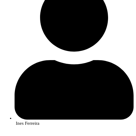
Ines Ferreira