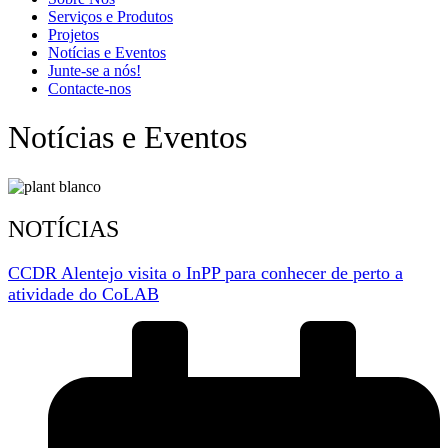
Serviços e Produtos
Projetos
Notícias e Eventos
Junte-se a nós!
Contacte-nos
Notícias e Eventos
NOTÍCIAS
CCDR Alentejo visita o InPP para conhecer de perto a
atividade do CoLAB