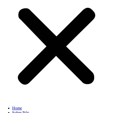
Home
Sobre Nós