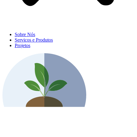
Sobre Nós
Serviços e Produtos
Projetos