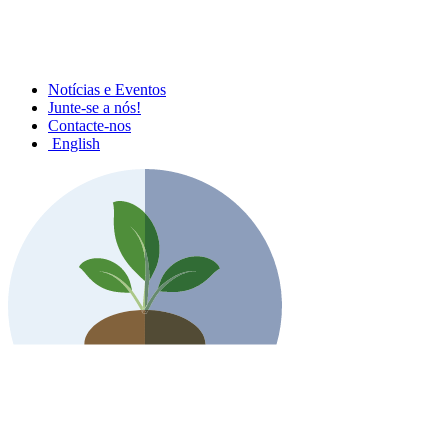
Notícias e Eventos
Junte-se a nós!
Contacte-nos
English