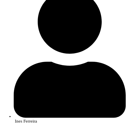
Ines Ferreira