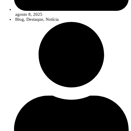
agosto 8, 2025
Blog
,
Destaque
,
Notícia