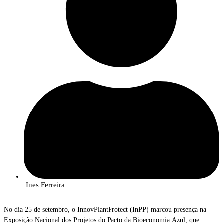
Ines Ferreira
No dia 25 de setembro, o InnovPlantProtect (InPP) marcou presença na
Exposição Nacional dos Projetos do Pacto da Bioeconomia Azul, que