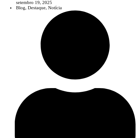
setembro 19, 2025
Blog
,
Destaque
,
Notícia