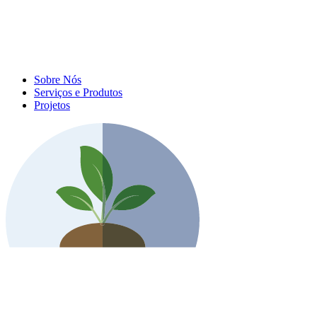
Sobre Nós
Serviços e Produtos
Projetos