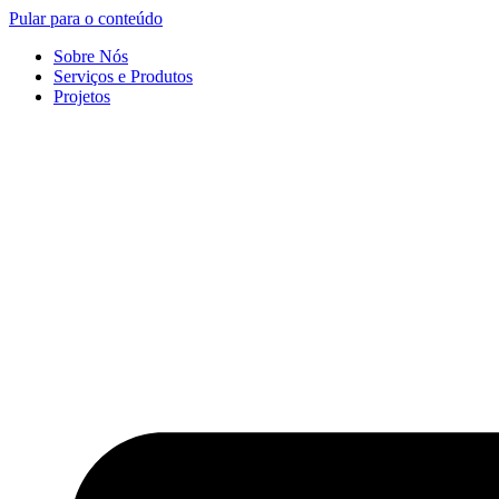
Pular para o conteúdo
Sobre Nós
Serviços e Produtos
Projetos