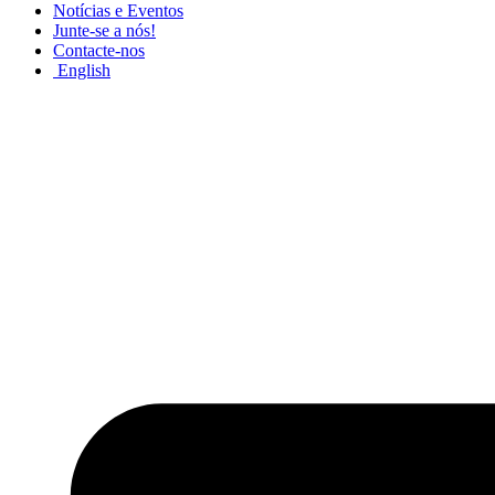
Notícias e Eventos
Junte-se a nós!
Contacte-nos
English