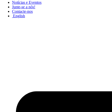
Notícias e Eventos
Junte-se a nós!
Contacte-nos
English