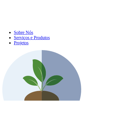
Sobre Nós
Serviços e Produtos
Projetos