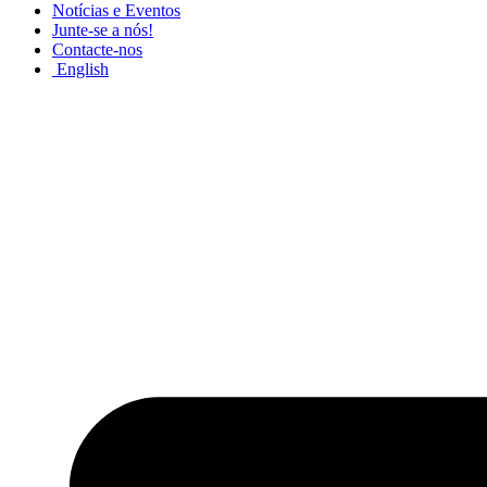
Notícias e Eventos
Junte-se a nós!
Contacte-nos
English