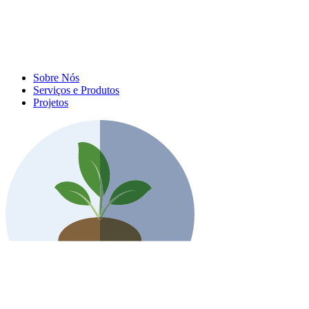
Sobre Nós
Serviços e Produtos
Projetos