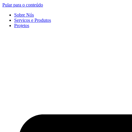
Pular para o conteúdo
Sobre Nós
Serviços e Produtos
Projetos