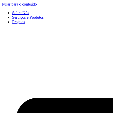
Pular para o conteúdo
Sobre Nós
Serviços e Produtos
Projetos