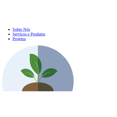
Sobre Nós
Serviços e Produtos
Projetos