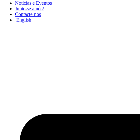
Notícias e Eventos
Junte-se a nós!
Contacte-nos
English