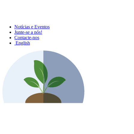
Notícias e Eventos
Junte-se a nós!
Contacte-nos
English