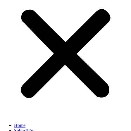
Home
Sobre Nós