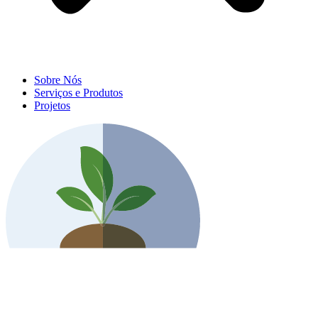
Sobre Nós
Serviços e Produtos
Projetos