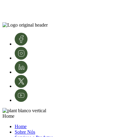
Home
Home
Sobre Nós