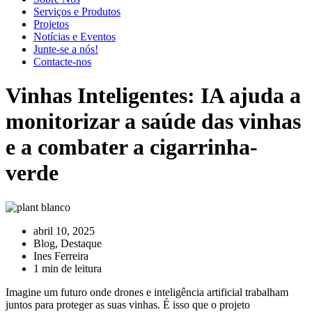
Serviços e Produtos
Projetos
Notícias e Eventos
Junte-se a nós!
Contacte-nos
Vinhas Inteligentes: IA ajuda a
monitorizar a saúde das vinhas
e a combater a cigarrinha-
verde
abril 10, 2025
Blog
,
Destaque
Ines Ferreira
1 min de leitura
Imagine um futuro onde drones e inteligência artificial trabalham
juntos para proteger as suas vinhas. É isso que o projeto