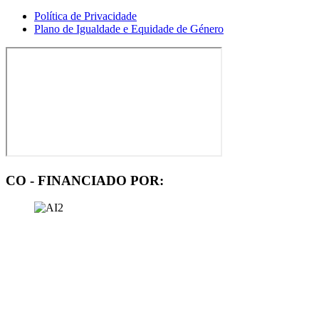
Política de Privacidade
Plano de Igualdade e Equidade de Género
CO - FINANCIADO POR: