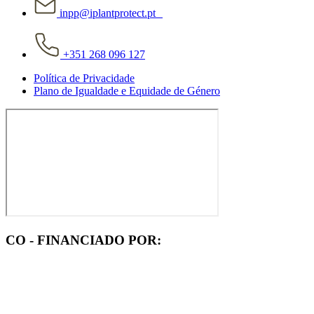
inpp@iplantprotect.pt
+351 268 096 127
Política de Privacidade
Plano de Igualdade e Equidade de Género
CO - FINANCIADO POR: