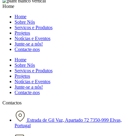
Home
Home
Sobre Nós
Serviços e Produtos
Projetos
Notícias e Eventos
Junte-se a nós!
Contacte-nos
Home
Sobre Nós
Serviços e Produtos
Projetos
Notícias e Eventos
Junte-se a nós!
Contacte-nos
Contactos
Estrada de Gil Vaz, Apartado 72 7350-999 Elvas,
Portugal