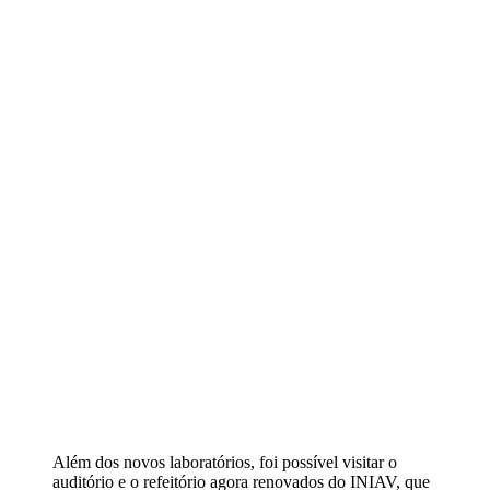
Além dos novos laboratórios, foi possível visitar o
auditório e o refeitório agora renovados do INIAV, que