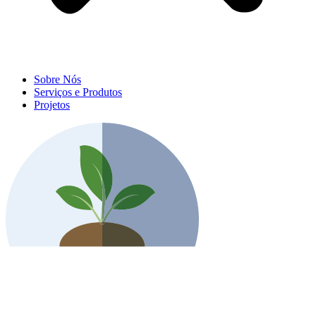
Sobre Nós
Serviços e Produtos
Projetos