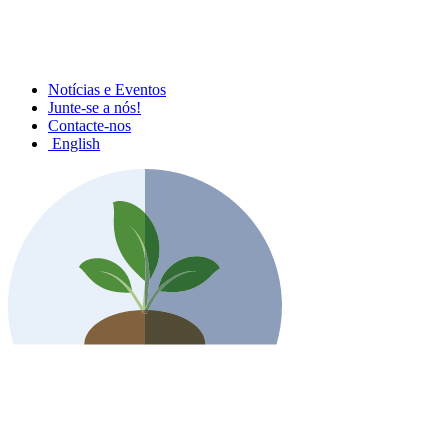
Notícias e Eventos
Junte-se a nós!
Contacte-nos
English