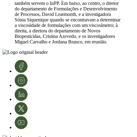
também servem o InPP. Em baixo, ao centro, o diretor
do departamento de Formulações e Desenvolvimento
de Processos, David Learmonth, e a investigadora
Sónia Siquenique quando se encontravam a determinar
a viscosidade de formulações com um viscosímetro; à
direita, a diretora do departamento de Novos
Biopesticidas, Cristina Azevedo, e os investigadores
Miguel Carvalho e Jordana Branco, em reunião.