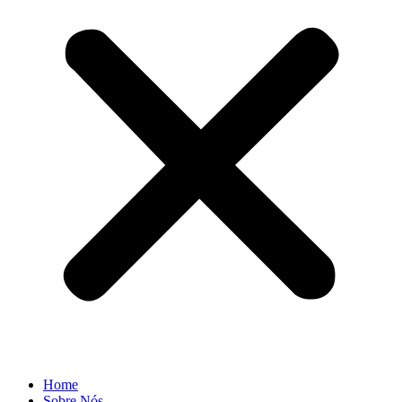
Home
Sobre Nós