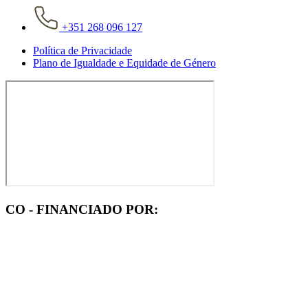
+351 268 096 127
Política de Privacidade
Plano de Igualdade e Equidade de Género
CO - FINANCIADO POR: