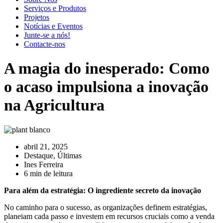
Serviços e Produtos
Projetos
Notícias e Eventos
Junte-se a nós!
Contacte-nos
A magia do inesperado: Como
o acaso impulsiona a inovação
na Agricultura
abril 21, 2025
Destaque
,
Últimas
Ines Ferreira
6 min de leitura
Para além da estratégia: O ingrediente secreto da inovação
No caminho para o sucesso, as organizações definem estratégias,
planeiam cada passo e investem em recursos cruciais como a venda