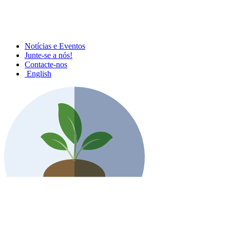
Notícias e Eventos
Junte-se a nós!
Contacte-nos
English