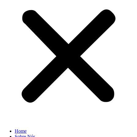
Home
Sobre Nós