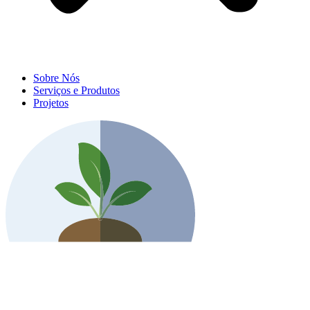
Sobre Nós
Serviços e Produtos
Projetos