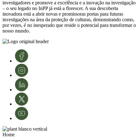
investigadores e promove a excelência e a inovação na investigação
– o seu legado no InPP já está a florescer. A sua descoberta
inovadora está a abrir novas e promissoras portas para futuras
investigações na área da proteção de culturas, demonstrando como,
por vezes, é no inesperado que reside o potencial para transformar o
nosso mundo.
Home