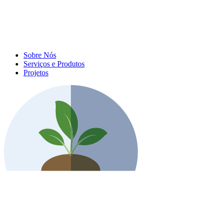
Sobre Nós
Serviços e Produtos
Projetos