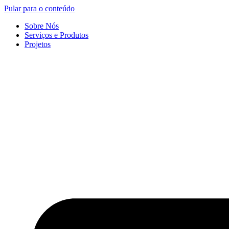
Pular para o conteúdo
Sobre Nós
Serviços e Produtos
Projetos