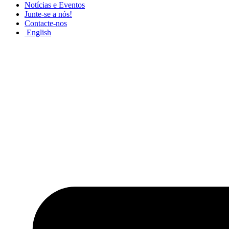
Notícias e Eventos
Junte-se a nós!
Contacte-nos
English