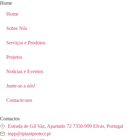
Home
Home
Sobre Nós
Serviços e Produtos
Projetos
Notícias e Eventos
Junte-se a nós!
Contacte-nos
Contactos
Estrada de Gil Vaz, Apartado 72 7350-999 Elvas, Portugal
inpp@iplantprotect.pt