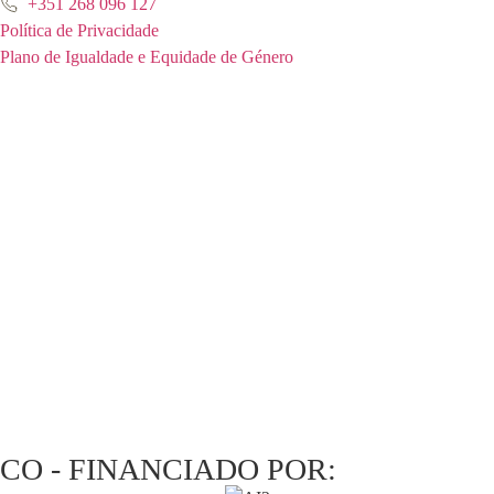
+351 268 096 127
Política de Privacidade
Plano de Igualdade e Equidade de Género
CO - FINANCIADO POR: