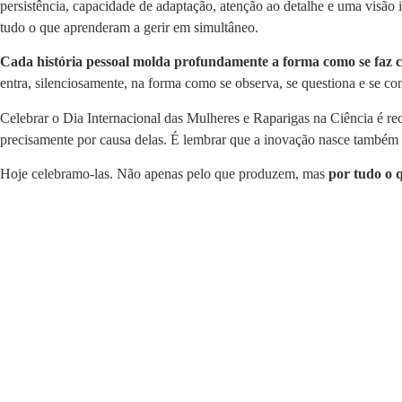
persistência, capacidade de adaptação, atenção ao detalhe e uma visão
tudo o que aprenderam a gerir em simultâneo.
Cada história pessoal molda profundamente a forma como se faz c
entra, silenciosamente, na forma como se observa, se questiona e se co
Celebrar o Dia Internacional das Mulheres e Raparigas na Ciência é rec
precisamente por causa delas. É lembrar que a inovação nasce também 
Hoje celebramo-las. Não apenas pelo que produzem, mas
por tudo o 