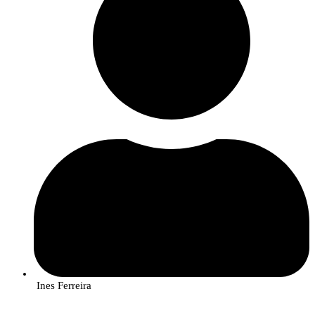
Ines Ferreira