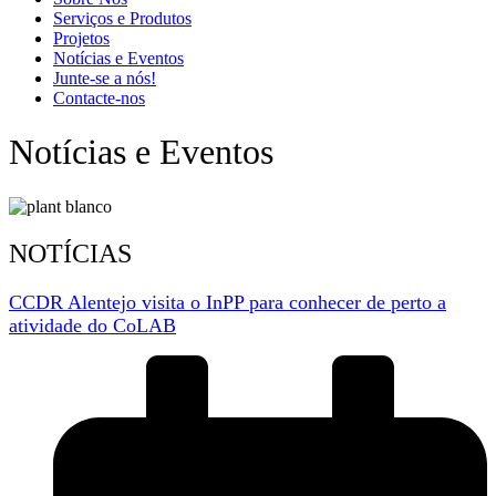
Serviços e Produtos
Projetos
Notícias e Eventos
Junte-se a nós!
Contacte-nos
Notícias e Eventos
NOTÍCIAS
CCDR Alentejo visita o InPP para conhecer de perto a
atividade do CoLAB