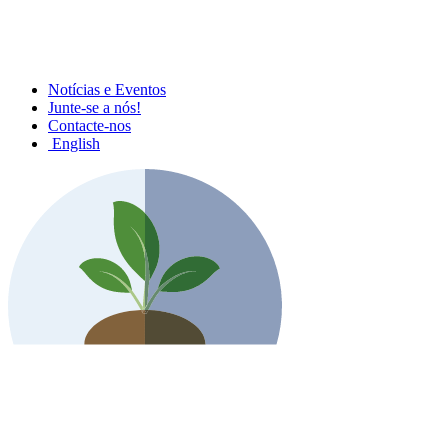
Notícias e Eventos
Junte-se a nós!
Contacte-nos
English