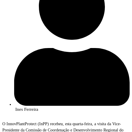
Ines Ferreira
O InnovPlantProtect (InPP) recebeu, esta quarta-feira, a visita da Vice-
Presidente da Comissão de Coordenação e Desenvolvimento Regional do