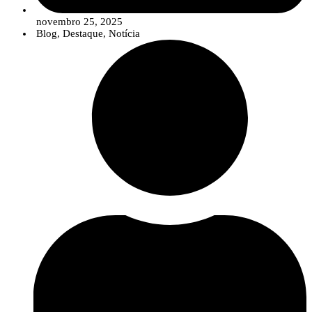
novembro 25, 2025
Blog
,
Destaque
,
Notícia