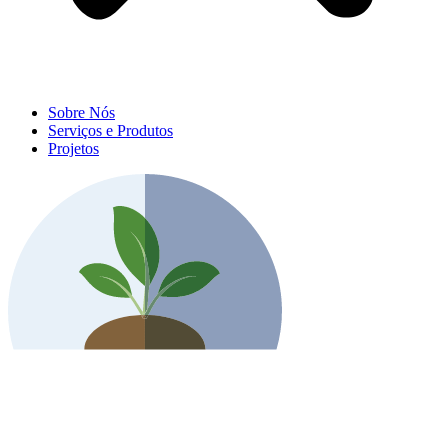
Sobre Nós
Serviços e Produtos
Projetos