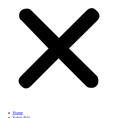
Home
Sobre Nós