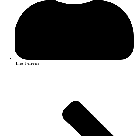
Ines Ferreira