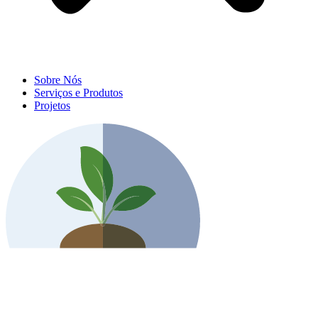
Sobre Nós
Serviços e Produtos
Projetos