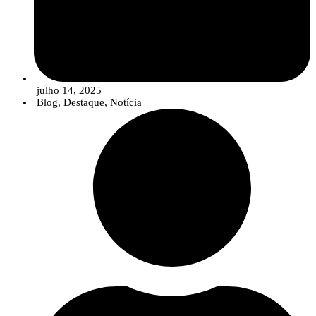
julho 14, 2025
Blog
,
Destaque
,
Notícia