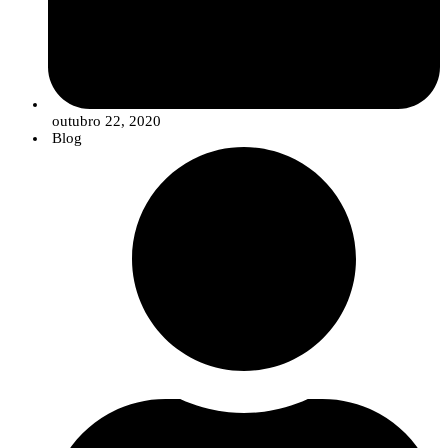
outubro 22, 2020
Blog