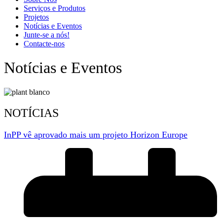
Serviços e Produtos
Projetos
Notícias e Eventos
Junte-se a nós!
Contacte-nos
Notícias e Eventos
NOTÍCIAS
InPP vê aprovado mais um projeto Horizon Europe