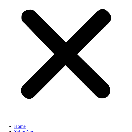
Home
Sobre Nós