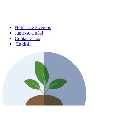
Notícias e Eventos
Junte-se a nós!
Contacte-nos
English