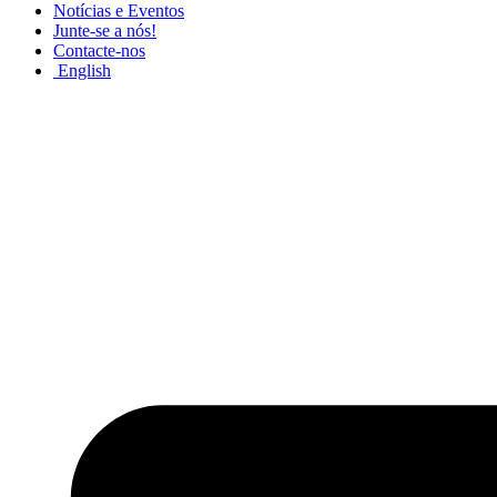
Notícias e Eventos
Junte-se a nós!
Contacte-nos
English