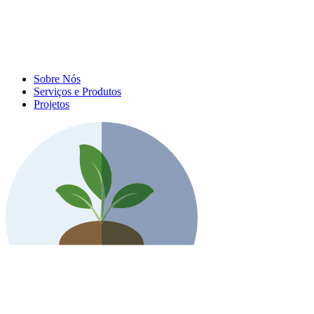
Sobre Nós
Serviços e Produtos
Projetos