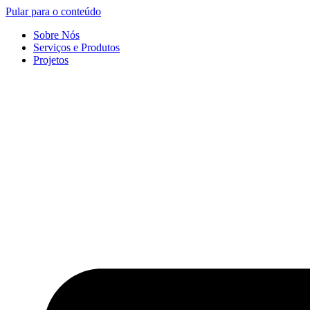
Pular para o conteúdo
Sobre Nós
Serviços e Produtos
Projetos