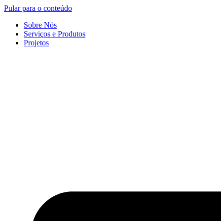
Pular para o conteúdo
Sobre Nós
Serviços e Produtos
Projetos