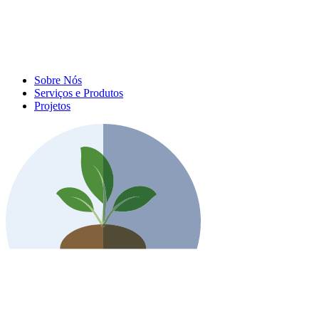
Sobre Nós
Serviços e Produtos
Projetos