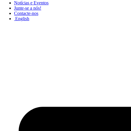
Notícias e Eventos
Junte-se a nós!
Contacte-nos
English