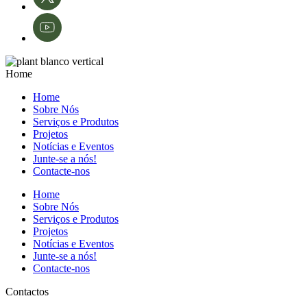
Home
Home
Sobre Nós
Serviços e Produtos
Projetos
Notícias e Eventos
Junte-se a nós!
Contacte-nos
Home
Sobre Nós
Serviços e Produtos
Projetos
Notícias e Eventos
Junte-se a nós!
Contacte-nos
Contactos