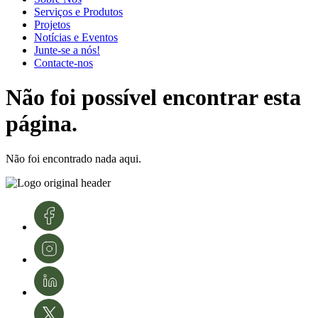
Serviços e Produtos
Projetos
Notícias e Eventos
Junte-se a nós!
Contacte-nos
Não foi possível encontrar esta
página.
Não foi encontrado nada aqui.