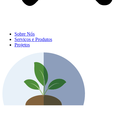
Sobre Nós
Serviços e Produtos
Projetos