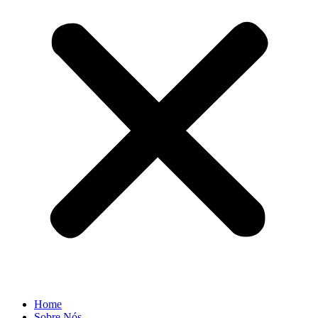
Home
Sobre Nós