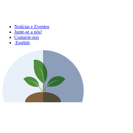
Notícias e Eventos
Junte-se a nós!
Contacte-nos
English