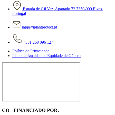
Estrada de Gil Vaz, Apartado 72 7350-999 Elvas,
Portugal
inpp@iplantprotect.pt
+351 268 096 127
Política de Privacidade
Plano de Igualdade e Equidade de Género
CO - FINANCIADO POR: